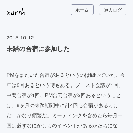
ホーム
過去ログ
2015-10-12
未踏の合宿に参加した
PMをまたいだ合宿があるというのは聞いていた。今
年は2回あるという噂もある。ブースト会議が1回、
中間合宿が1回、PM合同合宿が2回あるということ
は、9ヶ月の未踏期間中に計4回も合宿があるわけ
だ。かなり頻繁だ。ミーティングを含めたら毎月一
回は必ずなにかしらのイベントがあるかたちにな