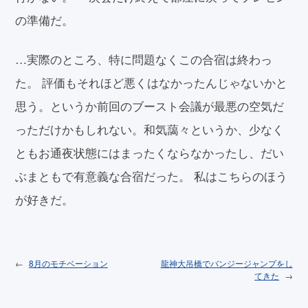
の準備だ。
…実際のところ、特に問題なくこの合宿は終わっ
た。 評価もそれほど悪くはなかったんじゃないかと
思う。というか前回のブースト会議が最悪の空気だ
っただけかもしれない。和気藹々というか、少なく
ともお通夜状態にはまったくならなかったし、だい
ぶまともで有意義な合宿だった。 私はこちらのほう
が好きだ。
8月のモチベーション
龍神大吊橋でバンジージャンプをし
てきた