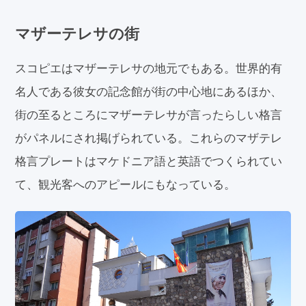
マザーテレサの街
スコピエはマザーテレサの地元でもある。世界的有
名人である彼女の記念館が街の中心地にあるほか、
街の至るところにマザーテレサが言ったらしい格言
がパネルにされ掲げられている。これらのマザテレ
格言プレートはマケドニア語と英語でつくられてい
て、観光客へのアピールにもなっている。