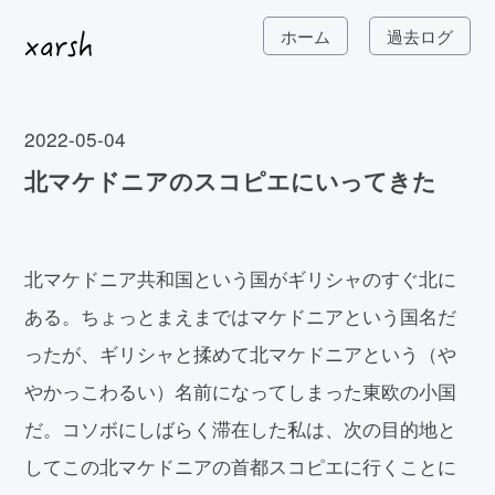
ホーム
過去ログ
2022-05-04
北マケドニアのスコピエにいってきた
北マケドニア共和国という国がギリシャのすぐ北に
ある。ちょっとまえまではマケドニアという国名だ
ったが、ギリシャと揉めて北マケドニアという（や
やかっこわるい）名前になってしまった東欧の小国
だ。コソボにしばらく滞在した私は、次の目的地と
してこの北マケドニアの首都スコピエに行くことに