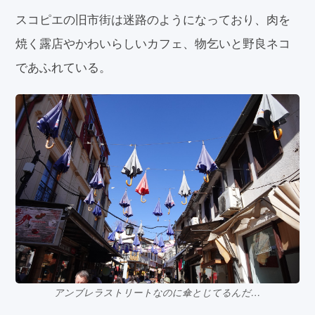
スコピエの旧市街は迷路のようになっており、肉を
焼く露店やかわいらしいカフェ、物乞いと野良ネコ
であふれている。
アンブレラストリートなのに傘とじてるんだ…