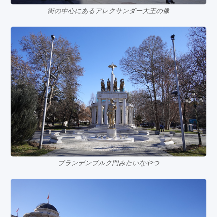
街の中心にあるアレクサンダー大王の像
ブランデンブルク門みたいなやつ