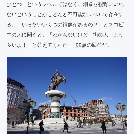
ひとつ、というレベルではなく、銅像を視野にいれ
ないということがほとんど不可能なレベルで存在す
る。「いったいいくつの銅像があるの？」とスコピ
エの人に聞くと、「わかんないけど、街の人口より
多いよ！」と答えてくれた。100点の回答だ。