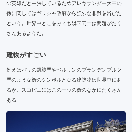
の英雄だと主張しているためアレキサンダー大王の
像に関してはギリシャ政府から強烈な非難を浴びた
という。世界中どこをみても隣国同士は問題がたく
さんあるようだ。
建物がすごい
例えばパリの凱旋門やベルリンのブランデンブルク
門のような街のシンボルとなる建築物は世界中にあ
るが、スコピエにはこの一つの街のなかにたくさん
ある。