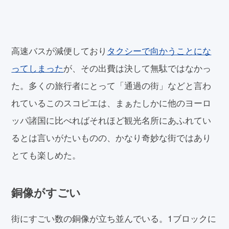
高速バスが減便しており
タクシーで向かうことにな
ってしまった
が、その出費は決して無駄ではなかっ
た。多くの旅行者にとって「通過の街」などと言わ
れているこのスコピエは、まぁたしかに他のヨーロ
ッパ諸国に比べればそれほど観光名所にあふれてい
るとは言いがたいものの、かなり奇妙な街ではあり
とても楽しめた。
銅像がすごい
街にすごい数の銅像が立ち並んでいる。1ブロックに