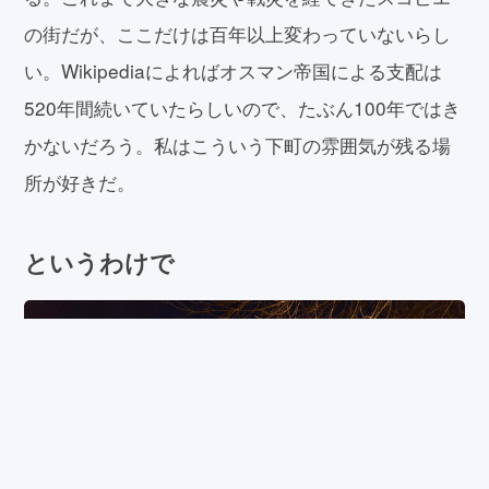
の街だが、ここだけは百年以上変わっていないらし
い。Wikipediaによればオスマン帝国による支配は
520年間続いていたらしいので、たぶん100年ではき
かないだろう。私はこういう下町の雰囲気が残る場
所が好きだ。
というわけで