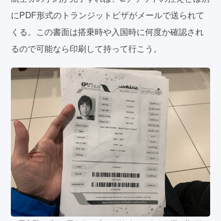
にPDF形式のトランジットビザがメールで送られて
くる。この書面は搭乗時や入国時に何度か確認され
るので可能なら印刷して持って行こう。