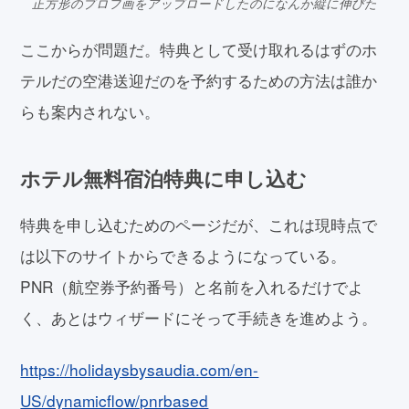
正方形のプロフ画をアップロードしたのになんか縦に伸びた
ここからが問題だ。特典として受け取れるはずのホ
テルだの空港送迎だのを予約するための方法は誰か
らも案内されない。
ホテル無料宿泊特典に申し込む
特典を申し込むためのページだが、これは現時点で
は以下のサイトからできるようになっている。
PNR（航空券予約番号）と名前を入れるだけでよ
く、あとはウィザードにそって手続きを進めよう。
https://holidaysbysaudia.com/en-
US/dynamicflow/pnrbased