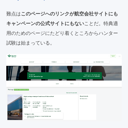
難点は
このページへのリンクが航空会社サイトにも
ことだ。特典適
キャンペーンの公式サイトにもない
用のためのページにたどり着くところからハンター
試験は始まっている。