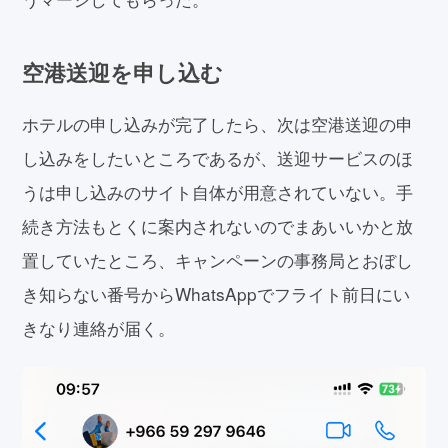
空港送迎を申し込む
ホテルの申し込みが完了したら、次は空港送迎の申
し込みをしたいところであるが、送迎サービスのほ
うは申し込みのサイト自体が用意されていない。手
続き方法もとくに案内されないのでまあいいかと放
置していたところ、キャンペーンの事務局とおぼし
き知らない番号からWhatsAppでフライト前日にい
きなり連絡が届く。