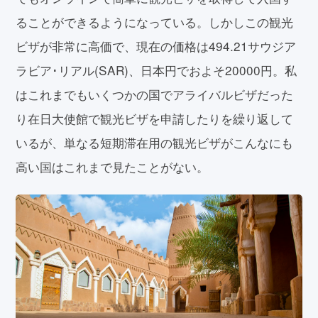
ることができるようになっている。しかしこの観光
ビザが非常に高価で、現在の価格は494.21サウジア
ラビア･リアル(SAR)、日本円でおよそ20000円。私
はこれまでもいくつかの国でアライバルビザだった
り在日大使館で観光ビザを申請したりを繰り返して
いるが、単なる短期滞在用の観光ビザがこんなにも
高い国はこれまで見たことがない。