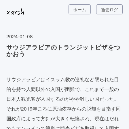
ホーム
過去ログ
2024-01-08
サウジアラビアのトランジットビザをつ
かおう
サウジアラビアはイスラム教の巡礼など限られた目
的を持つ人間以外の入国が困難で、これまで一般の
日本人観光客が入国するのがやや難しい国だった。
それが2019年ころに原油依存からの脱却を目指す同
国政府によって方針が大きく転換され、現在はだれ
でもオンラインで簡単に観光ビザを取得して入国す