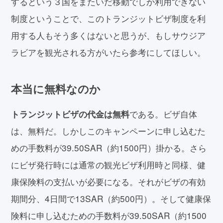
するという３国をまたいだ移動でしか利用できない
制度ということで、このトランジットビザ制度を利
用する人もそう多くはないと思うが、もしサウジア
ラビアを観光される方がいたら参考にしてほしい。
本当に無料なのか
である。ビザ自体
トランジットビザの代金は無料
は、無料だ。しかしこのキャンペーンに申し込むた
めの手数料が39.50SAR（約1500円）掛かる。さら
にビザ発行時には通常の観光ビザ利用時と同様、健
康保険料の支払いが必要になる。それがビザの有効
期間分、4日間で13SAR（約500円）。そして健康保
険料に申し込むための手数料が39.50SAR（約1500