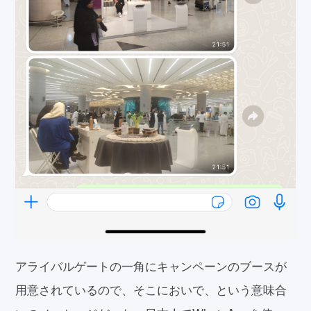
アライバルゲートの一角にキャンペーンのブースが
用意されているので、そこにおいで、という意味合