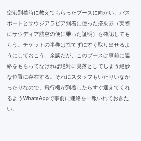
空港到着時に教えてもらったブースに向かい、パス
ポートとサウジアラビア到着に使った搭乗券（実際
にサウディア航空の便に乗った証明）を確認しても
らう。チケットの半券は捨てずにすぐ取り出せるよ
うにしておこう。余談だが、このブースは事前に連
絡をもらってなければ絶対に見落としてしまう絶妙
な位置に存在する。それにスタッフもいたりいなか
ったりなので、飛行機が到着したらすぐ迎えてくれ
るようWhatsAppで事前に連絡を一報いれておきた
い。