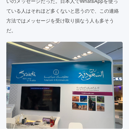
いのメッセージだった。日本人でWhatsAppを使っ
ている人はそれほど多くないと思うので、この連絡
方法ではメッセージを受け取り損なう人も多そう
だ。