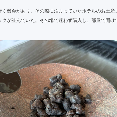
行く機会があり、その際に泊まっていたホテルのお土産
ックが並んでいた。その場で迷わず購入し、部屋で開け