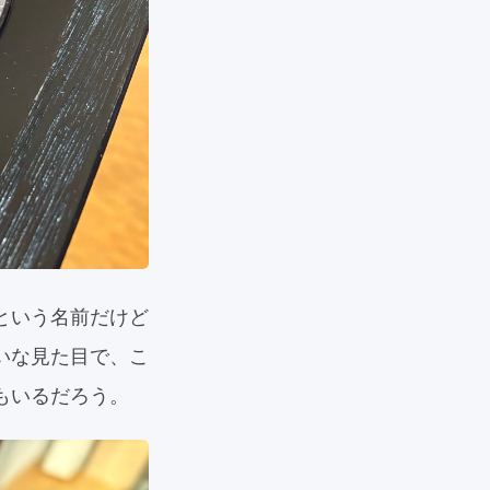
という名前だけど
いな見た目で、こ
もいるだろう。