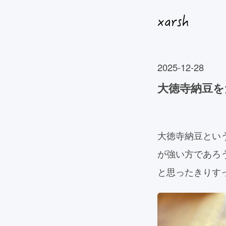
2025-12-28
大徳寺納豆を
大徳寺納豆とい
が強い方であろ
と思ったきりす