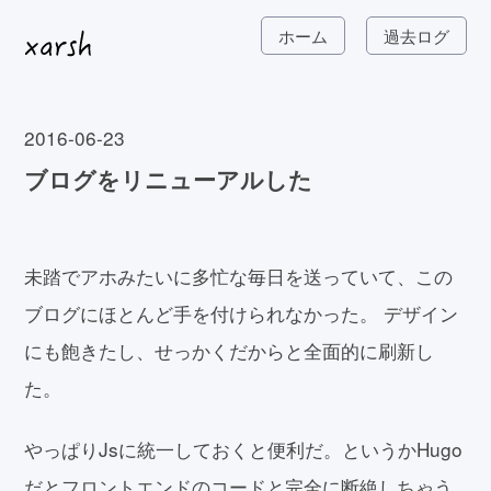
ホーム
過去ログ
2016-06-23
ブログをリニューアルした
未踏でアホみたいに多忙な毎日を送っていて、この
ブログにほとんど手を付けられなかった。 デザイン
にも飽きたし、せっかくだからと全面的に刷新し
た。
やっぱりJsに統一しておくと便利だ。というかHugo
だとフロントエンドのコードと完全に断絶しちゃう