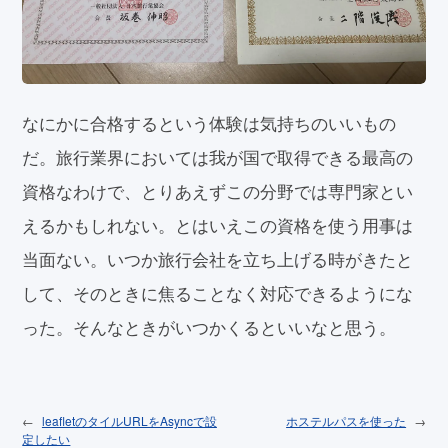
なにかに合格するという体験は気持ちのいいもの
だ。旅行業界においては我が国で取得できる最高の
資格なわけで、とりあえずこの分野では専門家とい
えるかもしれない。とはいえこの資格を使う用事は
当面ない。いつか旅行会社を立ち上げる時がきたと
して、そのときに焦ることなく対応できるようにな
った。そんなときがいつかくるといいなと思う。
leafletのタイルURLをAsyncで設
ホステルパスを使った
定したい