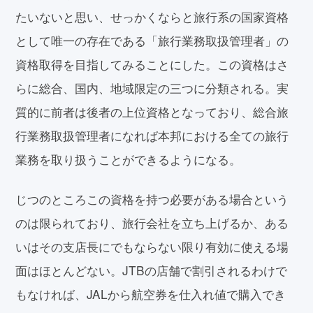
たいないと思い、せっかくならと旅行系の国家資格
として唯一の存在である「旅行業務取扱管理者」の
資格取得を目指してみることにした。この資格はさ
らに総合、国内、地域限定の三つに分類される。実
質的に前者は後者の上位資格となっており、総合旅
行業務取扱管理者になれば本邦における全ての旅行
業務を取り扱うことができるようになる。
じつのところこの資格を持つ必要がある場合という
のは限られており、旅行会社を立ち上げるか、ある
いはその支店長にでもならない限り有効に使える場
面はほとんどない。JTBの店舗で割引されるわけで
もなければ、JALから航空券を仕入れ値で購入でき