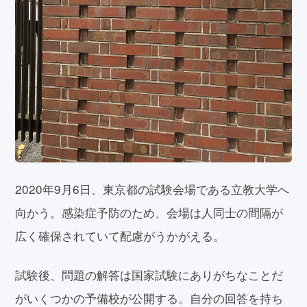
2020年9月6日、東京都の試験会場である立教大学へ
向かう。感染症予防のため、会場は人同士の間隔が
広く確保されていて配慮がうかがえる。
試験後、問題の解答は国家試験にありがちなことだ
がいくつかの予備校が公開する。自分の回答を持ち