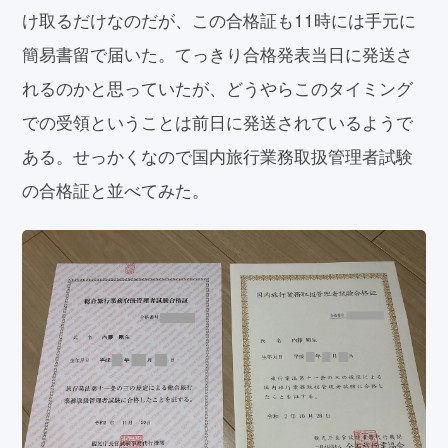
け取るだけなのだが、この合格証も11時には手元に
簡易書留で届いた。てっきり合格発表当日に発送さ
れるのかと思っていたが、どうやらこのタイミング
での受領ということは前日に発送されているようで
ある。せっかくなので国内旅行業務取扱管理者試験
の合格証と並べてみた。