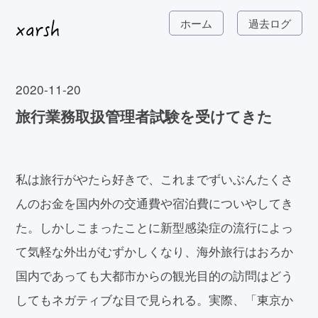
ホーム
過去ログ
2020-11-20
旅行業務取扱管理者試験を受けてきた
私は旅行がやたら好きで、これまでずいぶんたくさ
んのお金を国内外の交通費や宿泊費についやしてき
た。しかしこまったことに新型感染症の流行によっ
て気軽な外出がむずかしくなり、海外旅行はおろか
国内であっても大都市からの観光目的の訪問はどう
してもネガティブな目で見られる。実際、「東京か