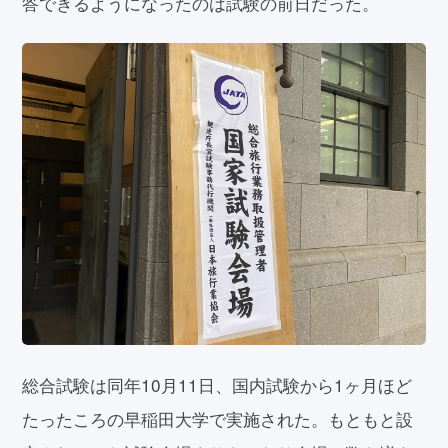
答できるようになったのは試験の前日だった。
総合試験は同年10月11日、国内試験から1ヶ月ほど
たったころの早稲田大学で実施された。もともと設