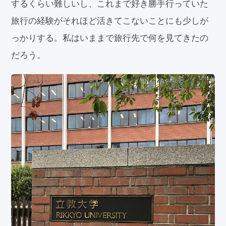
するくらい難しいし、これまで好き勝手行っていた
旅行の経験がそれほど活きてこないことにも少しが
っかりする。私はいままで旅行先で何を見てきたの
だろう。