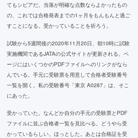
てもシビアだ。当落が明確な点数ならよかったもの
の、これでは合格発表までの1ヶ月をもんもんと過ご
すことになる。受かっていることを祈ろう。
試験から5週間後の2020年11月20日、朝10時に試験
実施機関であるJATAの公式サイトが更新される。ペ
ージにはいくつかのPDFファイルへのリンクがなら
んでいる。手元に受験票を用意して合格者受験番号
一覧を開く。私の受験番号「東京 A0287」は、そこ
にあった。
受かっていた。なんどか自分の手元の受験票とPDF
ファイルに並ぶ合格者一覧を見比べる。どうやら受
かっているらしい。ほっとした。あとは合格証を受