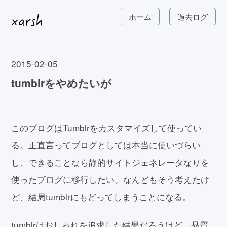
ホーム
過去ログ
2015-02-05
tumblrをやめたいが
このブログはTumblrをカスタマイズして使ってい
る。正直言ってブログとしては本当に使いづらい
し、できることなら静的サイトジェネレータなりを
使ったブログに移行したい。なんどもそう考えたけ
ど、結局tumblrにもどってしまうことになる。
tumblrはおしゃれを追求した結果だろうけど、品質