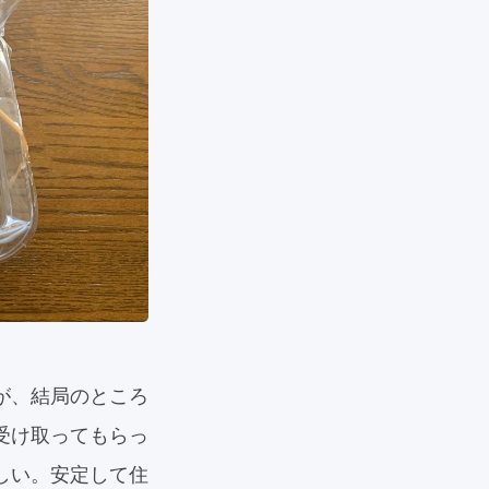
が、結局のところ
受け取ってもらっ
しい。安定して住