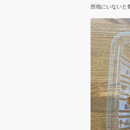
所地にいないと