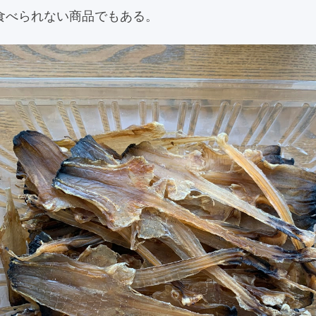
食べられない商品でもある。